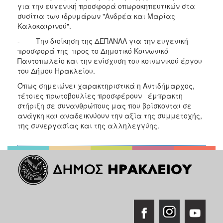
για την ευγενική προσφορά οπωροκηπευτικών στα
ΑΝΘΕΚΤΙΚΗ
ΠΟΛΗ
συσίτια των ιδρυμάρων "Ανδρέα και Μαρίας
Καλοκαιρινού".
- Την διοίκηση της ΔΕΠΑΝΑΛ για την ευγενική
προσφορά της προς το Δημοτικό Κοινωνικό
Παντοπωλείο και την ενίσχυση του κοινωνικού έργου
του Δήμου Ηρακλείου.
Όπως σημειώνει χαρακτηριστικά η Αντιδήμαρχος,
τέτοιες πρωτοβουλίες προσφέρουν έμπρακτη
στήριξη σε συνανθρώπους μας που βρίσκονται σε
ανάγκη και αναδεικνύουν την αξία της συμμετοχής,
της συνεργασίας και της αλληλεγγύης.