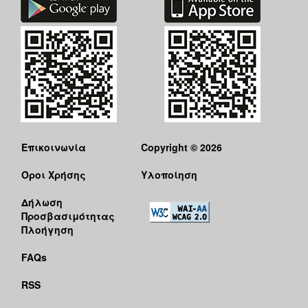
Επικοινωνία
Copyright © 2026
Όροι Χρήσης
Υλοποίηση
Δήλωση
Προσβασιμότητας
Πλοήγηση
FAQs
RSS