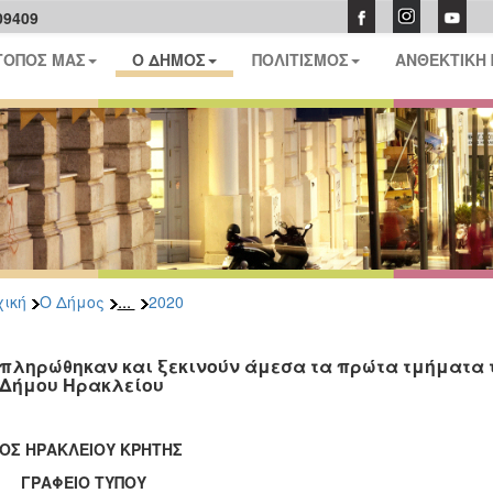
09409
ΤΟΠΟΣ ΜΑΣ
Ο ΔΗΜΟΣ
ΠΟΛΙΤΙΣΜΟΣ
ΑΝΘΕΚΤΙΚΗ
...
ική
Ο Δήμος
2020
πληρώθηκαν και ξεκινούν άμεσα τα πρώτα τμήματα
 Δήμου Ηρακλείου
ΟΣ ΗΡΑΚΛΕΙΟΥ ΚΡΗΤΗΣ
ΑΦΕΙΟ ΤΥΠΟΥ