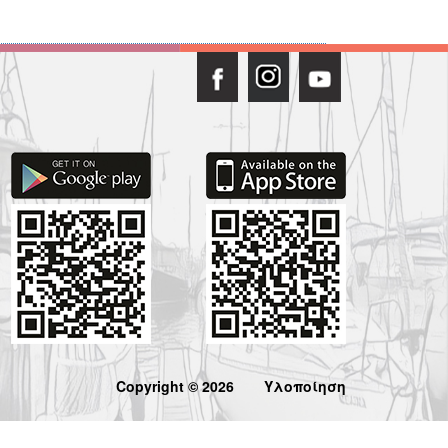
Copyright © 2026
Υλοποίηση