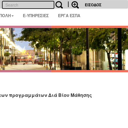
ΕΙΣΟΔΟΣ
 ΠΟΛΗ
E-ΥΠΗΡΕΣΙΕΣ
ΕΡΓΑ ΕΣΠΑ
 των προγραμμάτων Διά Βίου Μάθησης