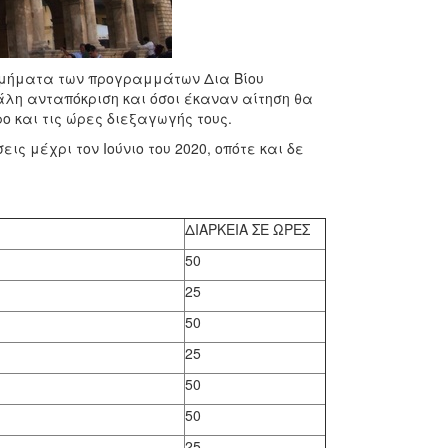
τμήματα των προγραμμάτων Δια Βίου
η ανταπόκριση και όσοι έκαναν αίτηση θα
 και τις ώρες διεξαγωγής τους.
ς μέχρι τον Ιούνιο του 2020, οπότε και δε
ΔΙΑΡΚΕΙΑ ΣΕ ΩΡΕΣ
50
25
50
25
50
50
25