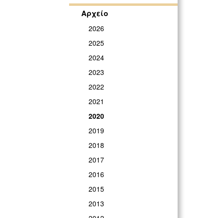
Αρχείο
2026
2025
2024
2023
2022
2021
2020
2019
2018
2017
2016
2015
2013