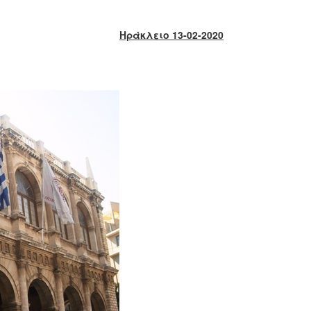
Ηράκλειο 13-02-2020