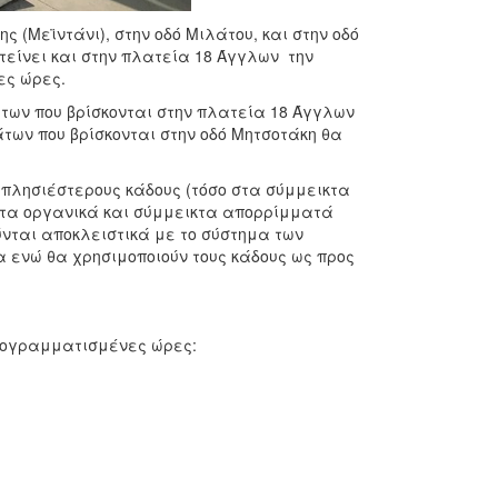
 (Μεϊντάνι), στην οδό Μιλάτου, και στην οδό
είνει και στην πλατεία 18 Άγγλων την
ες ώρες.
άτων που βρίσκονται στην πλατεία 18 Άγγλων
των που βρίσκονται στην οδό Μητσοτάκη θα
ς πλησιέστερους κάδους (τόσο στα σύμμεικτα
α τα οργανικά και σύμμεικτα απορρίμματά
νται αποκλειστικά με το σύστημα των
ενώ θα χρησιμοποιούν τους κάδους ως προς
ρογραμματισμένες ώρες: