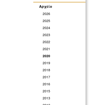
Αρχείο
2026
2025
2024
2023
2022
2021
2020
2019
2018
2017
2016
2015
2013