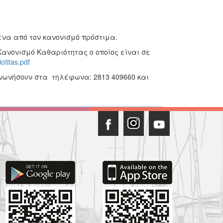
να από τον κανονισμό πρόστιμα.
ανονισμό Καθαριότητας ο οποίος είναι σε
otitas.pdf
ινωνήσουν στα τηλέφωνα: 2813 409660 και