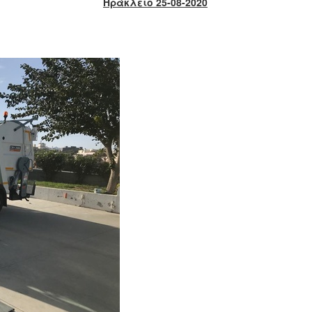
Ηράκλειο 25-08-2020