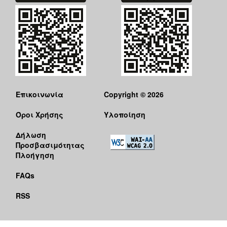
ΑΝΘΕΚΤΙΚΗ
ΠΟΛΗ
Επικοινωνία
Copyright © 2026
Όροι Χρήσης
Υλοποίηση
Δήλωση
Προσβασιμότητας
Πλοήγηση
FAQs
RSS