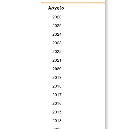
Αρχείο
2026
2025
2024
2023
2022
2021
2020
2019
2018
2017
2016
2015
2013