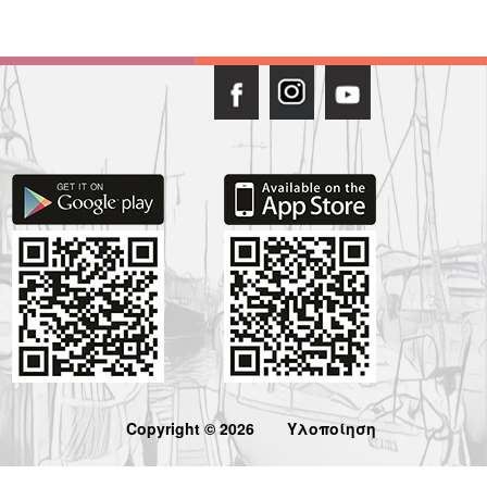
Copyright © 2026
Υλοποίηση