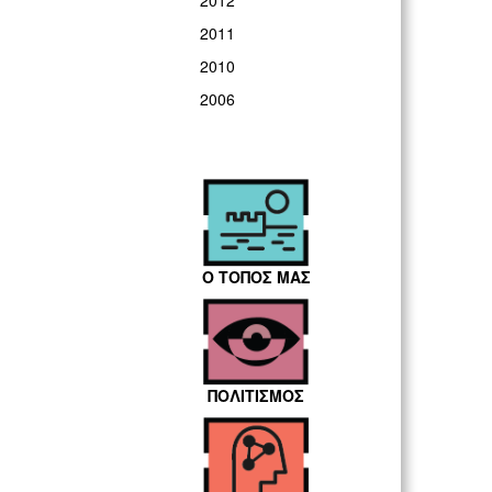
2012
2011
2010
2006
Ο ΤΟΠΟΣ ΜΑΣ
ΠΟΛΙΤΙΣΜΟΣ