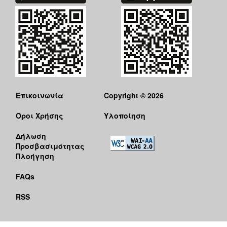
ΑΝΘΕΚΤΙΚΗ
ΠΟΛΗ
Επικοινωνία
Copyright © 2026
Όροι Χρήσης
Υλοποίηση
Δήλωση
Προσβασιμότητας
Πλοήγηση
FAQs
RSS