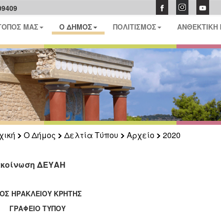
09409
ΤΟΠΟΣ ΜΑΣ
Ο ΔΗΜΟΣ
ΠΟΛΙΤΙΣΜΟΣ
ΑΝΘΕΚΤΙΚΗ
χική
Ο Δήμος
Δελτία Τύπου
Αρχείο
2020
κοίνωση ΔΕΥΑΗ
ΟΣ ΗΡΑΚΛΕΙΟΥ ΚΡΗΤΗΣ
ΑΦΕΙΟ ΤΥΠΟΥ