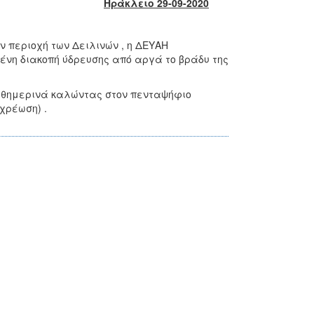
Ηράκλειο 29-09-2020
ν περιοχή των Δειλινών , η ΔΕΥΑΗ
ένη διακοπή ύδρευσης από αργά το βράδυ της
καθημερινά καλώντας στον πενταψήφιο
 χρέωση) .