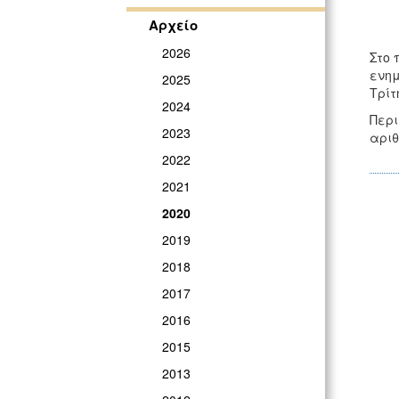
Αρχείο
2026
Στο 
ενημ
2025
Τρίτ
2024
Περι
2023
αριθ
2022
2021
2020
2019
2018
2017
2016
2015
2013