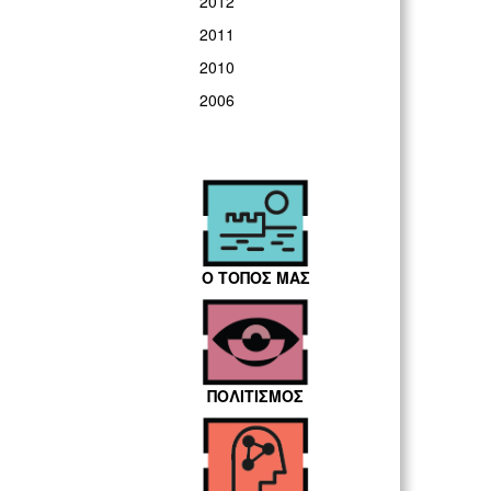
2012
2011
2010
2006
Ο ΤΟΠΟΣ ΜΑΣ
ΠΟΛΙΤΙΣΜΟΣ