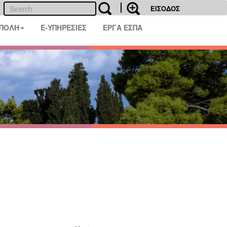
ΕΙΣΟΔΟΣ
 ΠΟΛΗ
E-ΥΠΗΡΕΣΙΕΣ
ΕΡΓΑ ΕΣΠΑ