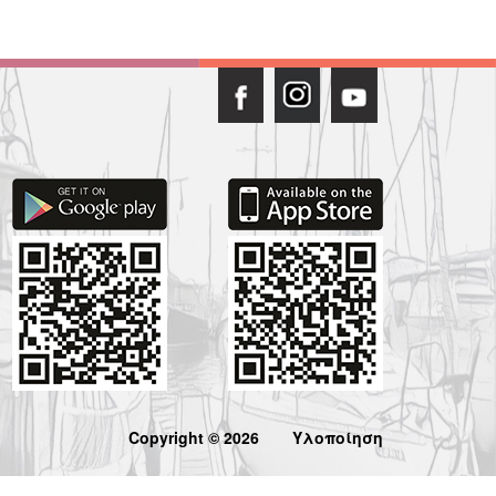
Copyright © 2026
Υλοποίηση