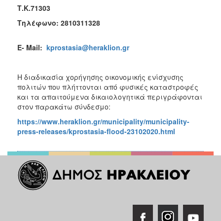
Τ.Κ.71303
Τηλέφωνο: 2810311328
E- Mail:
kprostasia@heraklion.gr
Η διαδικασία χορήγησης οικονομικής ενίσχυσης
πολιτών που πλήττονται από φυσικές καταστροφές
και τα απαιτούμενα δικαιολογητικά περιγράφονται
στον παρακάτω σύνδεσμο:
https://www.heraklion.gr/municipality/municipality-
press-releases/kprostasia-flood-23102020.html