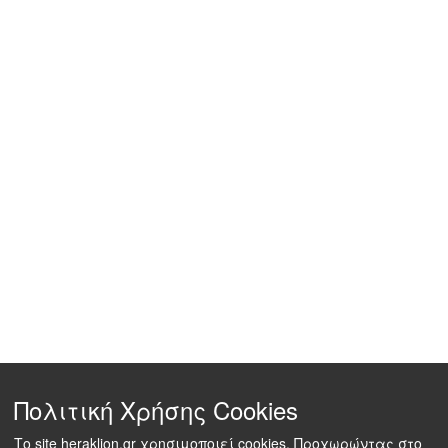
Πολιτική Χρήσης Cookies
Το site heraklion.gr χρησιμοποιεί cookies. Προχωρώντας στο