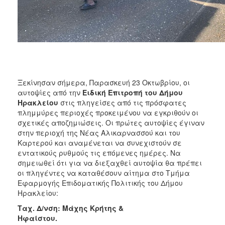
ΑΝΘΕΚΤΙΚΗ
ΠΟΛΗ
Ξεκίνησαν σήμερα, Παρασκευή 23 Οκτωβρίου, οι
αυτοψίες από την
Ειδική Επιτροπή του Δήμου
Ηρακλείου
στις πληγείσες από τις πρόσφατες
πλημμύρες περιοχές προκειμένου να εγκριθούν οι
σχετικές αποζημιώσεις. Οι πρώτες αυτοψίες έγιναν
στην περιοχή της Νέας Αλικαρνασσού και του
Καρτερού και αναμένεται να συνεχιστούν σε
εντατικούς ρυθμούς τις επόμενες ημέρες. Να
σημειωθεί ότι για να διεξαχθεί αυτοψία θα πρέπει
οι πληγέντες να καταθέσουν αίτημα στο Τμήμα
Εφαρμογής Επιδοματικής Πολιτικής του Δήμου
Ηρακλείου:
Ταχ. Δ/νση: Μάχης Κρήτης &
Ηφαίστου.