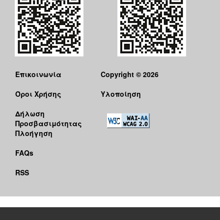
Επικοινωνία
Copyright © 2026
Όροι Χρήσης
Υλοποίηση
Δήλωση
Προσβασιμότητας
Πλοήγηση
FAQs
RSS