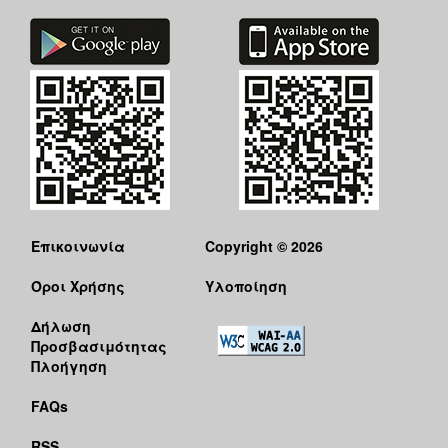
Επικοινωνία
Copyright © 2026
Όροι Χρήσης
Υλοποίηση
Δήλωση
Προσβασιμότητας
Πλοήγηση
FAQs
RSS