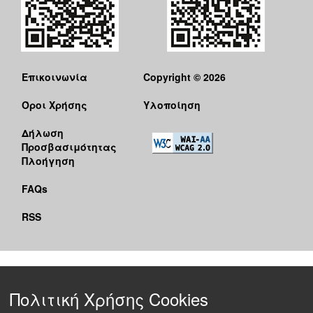
Επικοινωνία
Copyright © 2026
Όροι Χρήσης
Υλοποίηση
Δήλωση
Προσβασιμότητας
Πλοήγηση
FAQs
RSS
Πολιτική Χρήσης Cookies