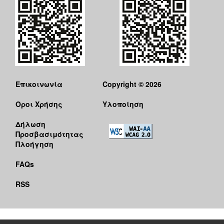
Επικοινωνία
Copyright © 2026
Όροι Χρήσης
Υλοποίηση
Δήλωση
Προσβασιμότητας
Πλοήγηση
FAQs
RSS