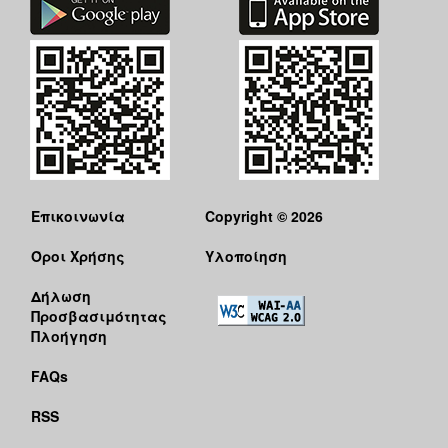
Επικοινωνία
Copyright © 2026
Όροι Χρήσης
Υλοποίηση
Δήλωση
Προσβασιμότητας
Πλοήγηση
FAQs
RSS