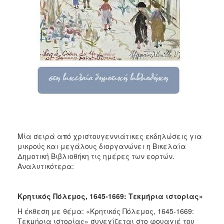
ΑΝΘΕΚΤΙΚΗ
ΠΟΛΗ
Μία σειρά από χριστουγεννιάτικες εκδηλώσεις για
μικρούς και μεγάλους διοργανώνει η Βικελαία
Δημοτική Βιβλιοθήκη τις ημέρες των εορτών.
Αναλυτικότερα:
Κρητικός Πόλεμος, 1645-1669: Τεκμήρια ιστορίας»
Η έκθεση με θέμα: «Κρητικός Πόλεμος, 1645-1669:
Τεκμήρια ιστορίας» συνεχίζεται στο φουαγιέ του