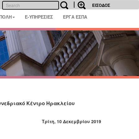
ΕΙΣΟΔΟΣ
 ΠΟΛΗ
E-ΥΠΗΡΕΣΙΕΣ
ΕΡΓΑ ΕΣΠΑ
υνεδριακό Κέντρο Ηρακλείου
Τρίτη, 10 Δεκεμβρίου 2019