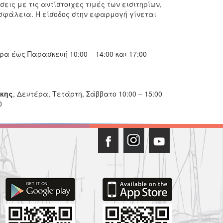
σεις με τις αντίστοιχες τιμές των εισιτηρίων,
σφάλεια. Η είσοδος στην εφαρμογή γίνεται
ρα έως Παρασκευή 10:00 – 14:00 και 17:00 –
κης
, Δευτέρα, Τετάρτη, Σάββατο 10:00 – 15:00
0