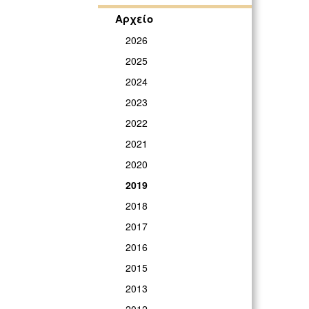
Αρχείο
2026
2025
2024
2023
2022
2021
2020
2019
2018
2017
2016
2015
2013