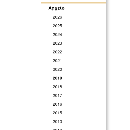
ΓΡ
Αρχείο
2026
2025
2024
2023
2022
2021
2020
2019
2018
2017
2016
2015
2013