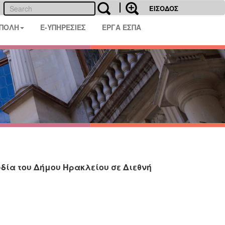
ΕΙΣΟΔΟΣ
 ΠΟΛΗ
E-ΥΠΗΡΕΣΙΕΣ
ΕΡΓΑ ΕΣΠΑ
ωδία του Δήμου Ηρακλείου σε Διεθνή