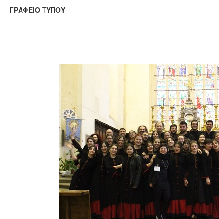
ΑΦΕΙΟ ΤΥΠΟΥ