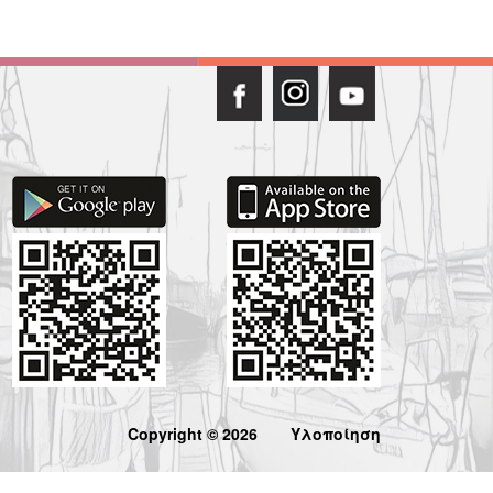
Copyright © 2026
Υλοποίηση