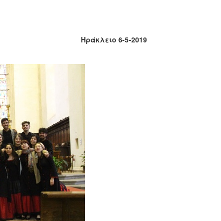
Ηράκλειο 6-5-2019