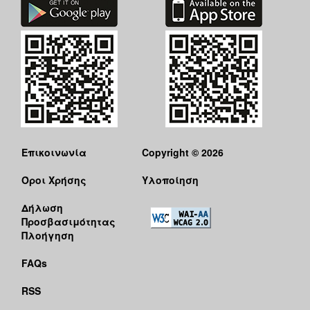
Επικοινωνία
Copyright © 2026
Όροι Χρήσης
Υλοποίηση
Δήλωση
Προσβασιμότητας
Πλοήγηση
FAQs
RSS