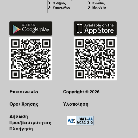
Ο Δήμος
Κνωσός
Υπηρεσίες
Μουσεία
Επικοινωνία
Copyright © 2026
Όροι Χρήσης
Υλοποίηση
Δήλωση
Προσβασιμότητας
Πλοήγηση