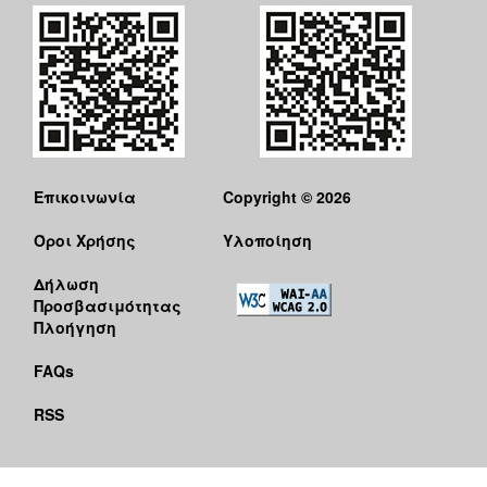
Επικοινωνία
Copyright © 2026
Όροι Χρήσης
Υλοποίηση
Δήλωση
Προσβασιμότητας
Πλοήγηση
FAQs
RSS