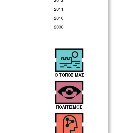
2012
2011
2010
2006
Ο ΤΟΠΟΣ ΜΑΣ
ΠΟΛΙΤΙΣΜΟΣ