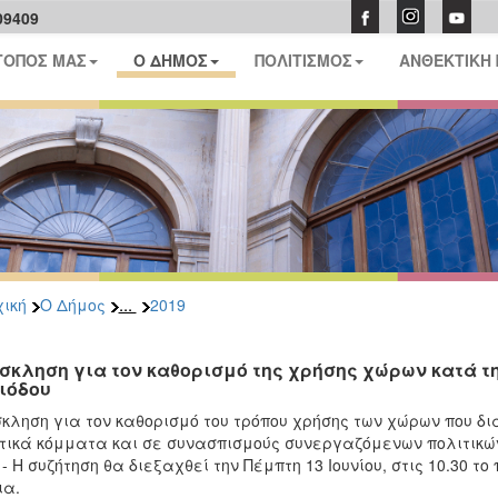
09409
ΤΟΠΟΣ ΜΑΣ
Ο ΔΗΜΟΣ
ΠΟΛΙΤΙΣΜΟΣ
ΑΝΘΕΚΤΙΚΗ
...
ική
Ο Δήμος
2019
σκληση για τον καθορισμό της χρήσης χώρων κατά τη
ιόδου
κληση για τον καθορισμό του τρόπου χρήσης των χώρων που δι
τικά κόμματα και σε συνασπισμούς συνεργαζόμενων πολιτικώ
 - Η συζήτηση θα διεξαχθεί την Πέμπτη 13 Ιουνίου, στις 10.30 τ
ια.