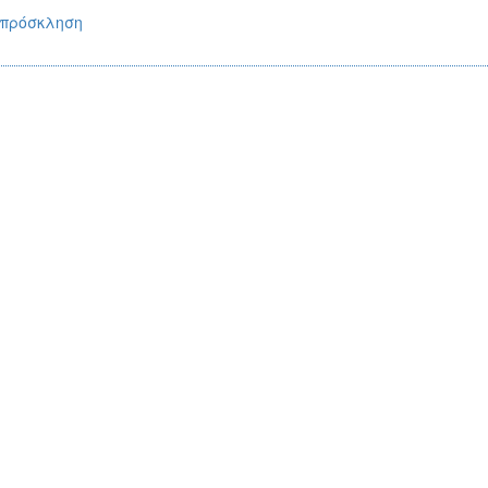
 πρόσκληση