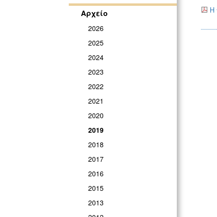
Η
Αρχείο
2026
2025
2024
2023
2022
2021
2020
2019
2018
2017
2016
2015
2013