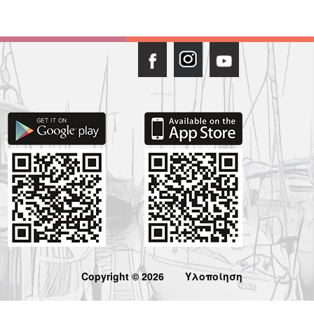
Copyright © 2026
Υλοποίηση