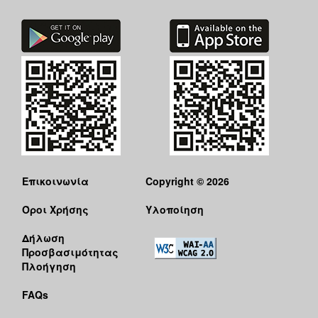
Επικοινωνία
Copyright © 2026
Όροι Χρήσης
Υλοποίηση
Δήλωση
Προσβασιμότητας
Πλοήγηση
FAQs