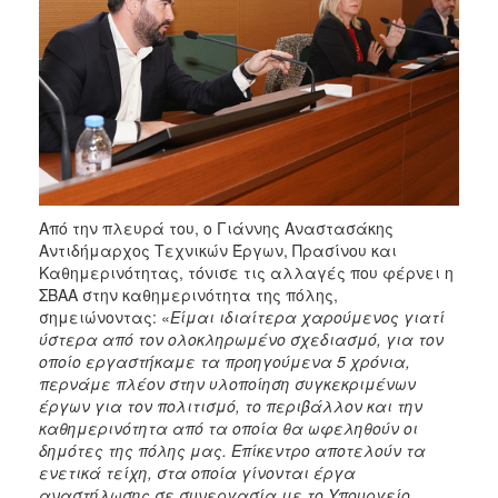
Από την πλευρά του, ο Γιάννης Αναστασάκης
Αντιδήμαρχος Τεχνικών Έργων, Πρασίνου και
Καθημερινότητας, τόνισε τις αλλαγές που φέρνει η
ΣΒΑΑ στην καθημερινότητα της πόλης,
σημειώνοντας: «
Είμαι ιδιαίτερα χαρούμενος γιατί
ύστερα από τον ολοκληρωμένο σχεδιασμό, για τον
οποίο εργαστήκαμε τα προηγούμενα 5 χρόνια,
περνάμε πλέον στην υλοποίηση συγκεκριμένων
έργων για τον πολιτισμό, το περιβάλλον και την
καθημερινότητα από τα οποία θα ωφεληθούν οι
δημότες της πόλης μας. Επίκεντρο αποτελούν τα
ενετικά τείχη, στα οποία γίνονται έργα
αναστήλωσης σε συνεργασία με το Υπουργείο