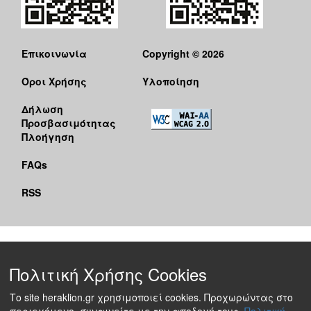
Επικοινωνία
Copyright © 2026
Όροι Χρήσης
Υλοποίηση
Δήλωση
Προσβασιμότητας
Πλοήγηση
FAQs
RSS
Πολιτική Χρήσης Cookies
Το site heraklion.gr χρησιμοποιεί cookies. Προχωρώντας στο