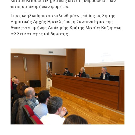
Μαρία Κασσωτάκη, καθώς και οι εκπρόσωποι των
παρευρισκομένων φορέων.
Την εκδήλωση παρακολούθησαν επίσης μέλη της
Δημοτικής Αρχής Ηρακλείου, η Συντονίστρια της
Αποκεντρωμένης Διοίκησης Κρήτης Μαρία Κοζυράκη
αλλά και αρκετοί δημότες.