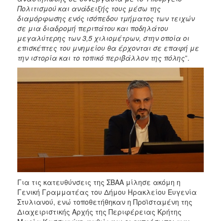
Πολιτισμού και ανάδειξής τους μέσω της
διαμόρφωσης ενός ισόπεδου τμήματος των τειχών
σε μια διαδρομή περιπάτου και ποδηλάτου
μεγαλύτερης των 3,5 χιλιομέτρων, στην οποία οι
επισκέπτες του μνημείου θα έρχονται σε επαφή με
την ιστορία και το τοπικό περιβάλλον της πόλης
”.
Για τις κατευθύνσεις της ΣΒΑΑ μίλησε ακόμη η
Γενική Γραμματέας του Δήμου Ηρακλείου Ευγενία
Στυλιανού, ενώ τοποθετήθηκαν η Προϊσταμένη της
Διαχειριστικής Αρχής της Περιφέρειας Κρήτης