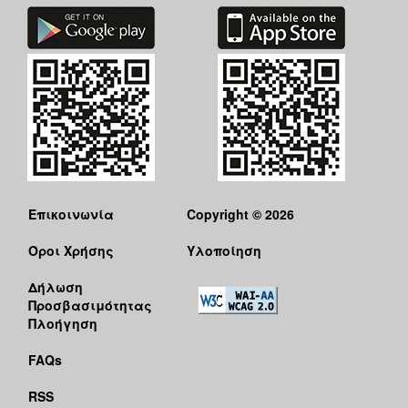
Επικοινωνία
Copyright © 2026
Όροι Χρήσης
Υλοποίηση
Δήλωση
Προσβασιμότητας
Πλοήγηση
FAQs
RSS