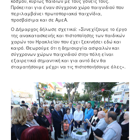
κόσμου, κυρίως παιδιών με τους γονείς τους.
ΑΝΘΕΚΤΙΚΗ
Πρόκειται για έναν σύγχρονο χώρο παιγνιδιού που
ΠΟΛΗ
περιλαμβάνει πρωτοποριακά παιχνίδια,
προσβάσιμα και σε ΑμεΑ.
Ο Δήμαρχος δήλωσε σχετικά: «Συνεχίζουμε το έργο
της ανακατασκευής και πιστοποίησης των παιδικών
χαρών του Ηρακλείου που έχει ξεκινήσει εδώ και
καιρό. Θεωρούμε ότι η δημιουργία ασφαλών και
σύγχρονων χώρων παιχνιδιού στην πόλη είναι
εξαιρετικά σημαντική και για αυτό δεν θα
σταματήσουμε μέχρι να τις πιστοποιήσουμε όλες».