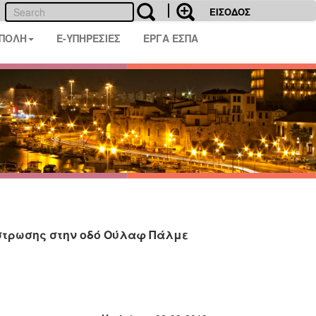
ΕΙΣΟΔΟΣ
 ΠΟΛΗ
E-ΥΠΗΡΕΣΙΕΣ
ΕΡΓΑ ΕΣΠΑ
στρωσης στην οδό Ούλαφ Πάλμε