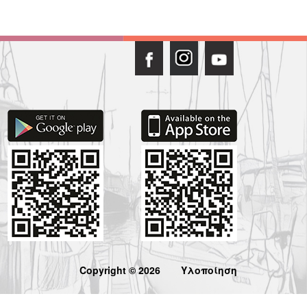
Copyright © 2026
Υλοποίηση