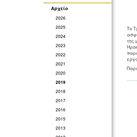
Αρχείο
2026
2025
Το Τ
ασφα
2024
της 
2023
Ηρακ
παρά
2022
εργά
2021
Παρα
2020
2019
2018
2017
2016
2015
2013