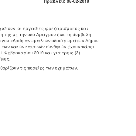
Ηράκλειο 08-02-2019
χιστούν οι εργασίες φρεζαρίσματος και
 της με την οδό Δράγμου έως τη συμβολή
υ έργου «Άρση ανωμαλιών οδοστρωμάτων Δήμου
 των κακών καιρικών συνθηκών έχουν πάρει
1 Φεβρουαρίου 2019 και για τρεις (3)
ήκες.
θορίζουν τις πορείες των οχημάτων.