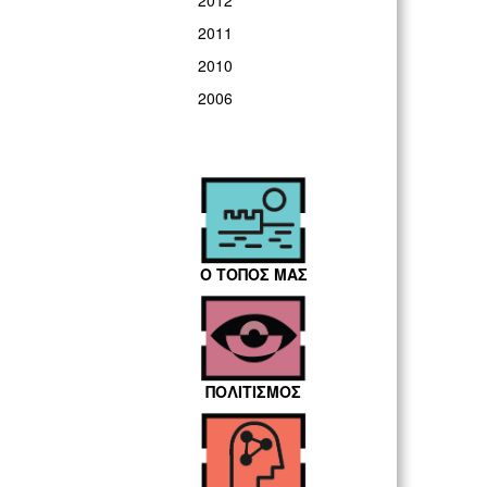
2012
2011
2010
2006
Ο ΤΟΠΟΣ ΜΑΣ
ΠΟΛΙΤΙΣΜΟΣ