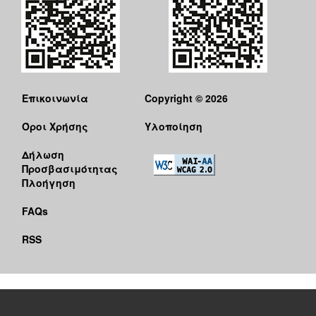
Επικοινωνία
Copyright © 2026
Όροι Χρήσης
Υλοποίηση
Δήλωση
Προσβασιμότητας
Πλοήγηση
FAQs
RSS