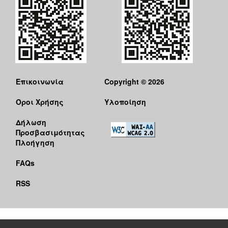
Επικοινωνία
Copyright © 2026
Όροι Χρήσης
Υλοποίηση
Δήλωση
Προσβασιμότητας
Πλοήγηση
FAQs
RSS