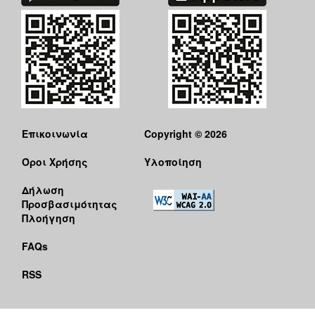
Επικοινωνία
Copyright © 2026
Όροι Χρήσης
Υλοποίηση
Δήλωση
Προσβασιμότητας
Πλοήγηση
FAQs
RSS