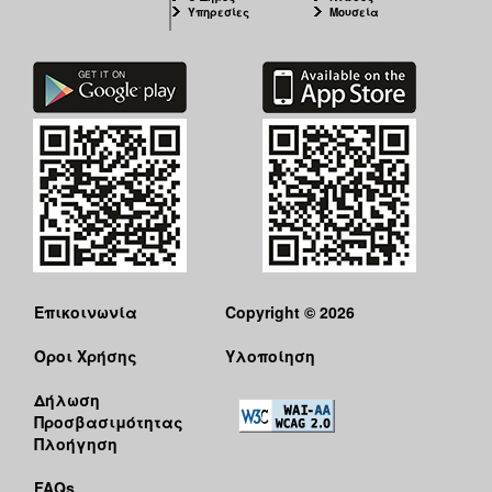
Υπηρεσίες
Μουσεία
Επικοινωνία
Copyright © 2026
Όροι Χρήσης
Υλοποίηση
Δήλωση
Προσβασιμότητας
Πλοήγηση
FAQs