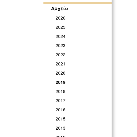
Αρχείο
2026
2025
2024
2023
2022
2021
2020
2019
2018
2017
2016
2015
2013