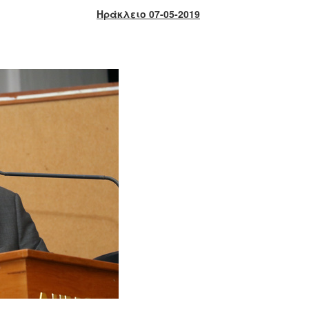
Ηράκλειο 07-05-2019