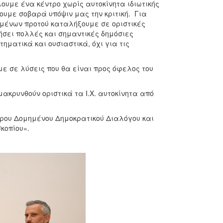
ουμε ένα κέντρο χωρίς αυτοκίνητα ιδιωτικής
υμε σοβαρά υπόψιν μας την κριτική. Για
μένων προτού καταλήξουμε σε οριστικές
σει πολλές και σημαντικές δημόσιες
ηματικά και ουσιαστικά, όχι για τις
με σε λύσεις που θα είναι προς όφελος του
κρυνθούν οριστικά τα Ι.Χ. αυτοκίνητα από
τρου Δομημένου Δημοκρατικού Διαλόγου και
κοπίου».