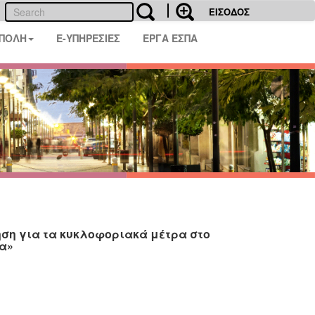
ΕΙΣΟΔΟΣ
 ΠΟΛΗ
E-ΥΠΗΡΕΣΙΕΣ
ΕΡΓΑ ΕΣΠΑ
ση για τα κυκλοφοριακά μέτρα στο
τα»