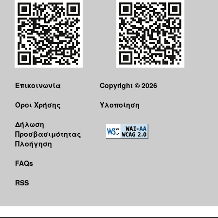
Επικοινωνία
Copyright © 2026
Όροι Χρήσης
Υλοποίηση
Δήλωση
Προσβασιμότητας
Πλοήγηση
FAQs
RSS