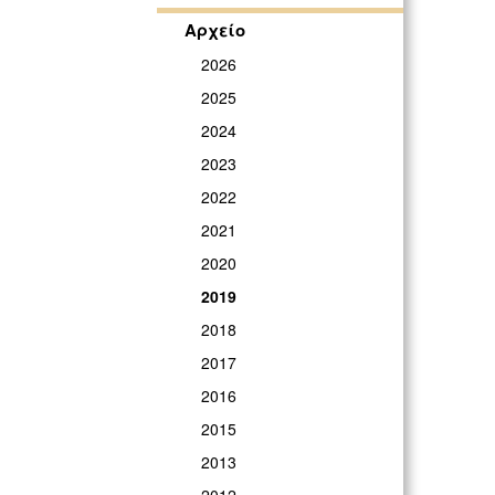
Αρχείο
2026
2025
2024
2023
2022
2021
2020
2019
2018
2017
2016
2015
2013