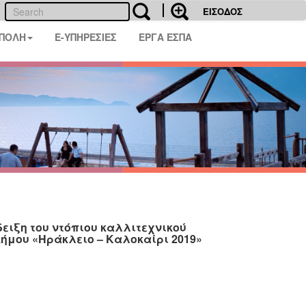
ΕΙΣΟΔΟΣ
 ΠΟΛΗ
E-ΥΠΗΡΕΣΙΕΣ
ΕΡΓΑ ΕΣΠΑ
ειξη του ντόπιου καλλιτεχνικού
 Δήμου «Ηράκλειο – Καλοκαίρι 2019»