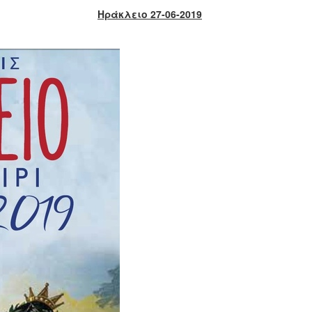
Ηράκλειο 27-06-2019