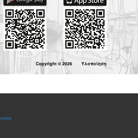
Copyright © 2026
Υλοποίηση
ookies