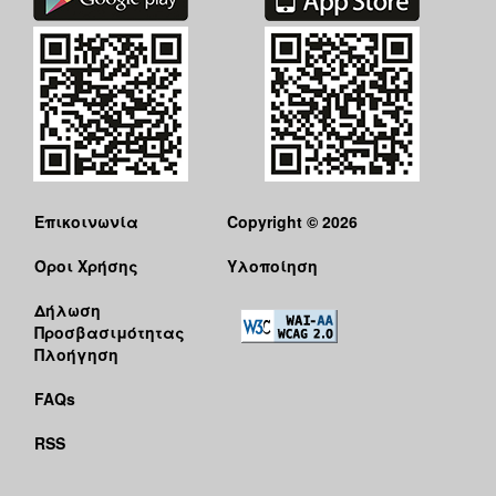
Επικοινωνία
Copyright © 2026
Όροι Χρήσης
Υλοποίηση
Δήλωση
Προσβασιμότητας
Πλοήγηση
FAQs
RSS