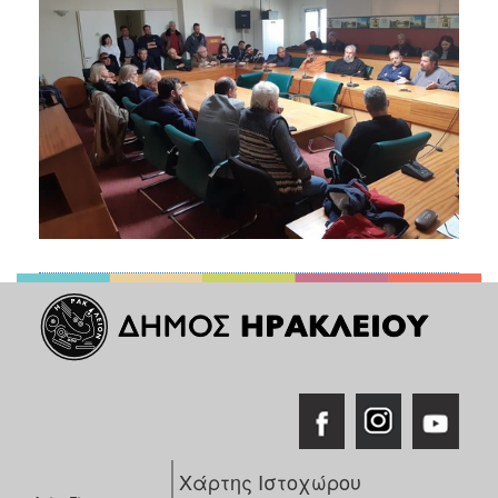
Χάρτης Ιστοχώρου