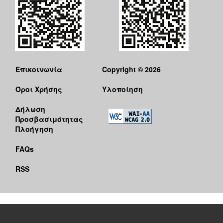
Επικοινωνία
Copyright © 2026
Όροι Χρήσης
Υλοποίηση
Δήλωση
Προσβασιμότητας
Πλοήγηση
FAQs
RSS