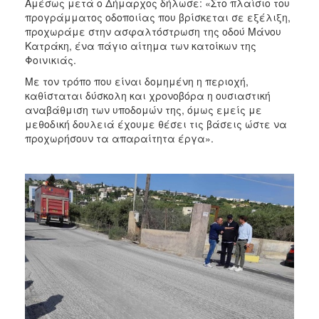
Αμέσως μετά ο Δήμαρχος δήλωσε: «Στο πλαίσιο του
προγράμματος οδοποιίας που βρίσκεται σε εξέλιξη,
προχωράμε στην ασφαλτόστρωση της οδού Μάνου
Κατράκη, ένα πάγιο αίτημα των κατοίκων της
Φοινικιάς.
Mε τον τρόπο που είναι δομημένη η περιοχή,
καθίσταται δύσκολη και χρονοβόρα η ουσιαστική
αναβάθμιση των υποδομών της, όμως εμείς με
μεθοδική δουλειά έχουμε θέσει τις βάσεις ώστε να
προχωρήσουν τα απαραίτητα έργα».