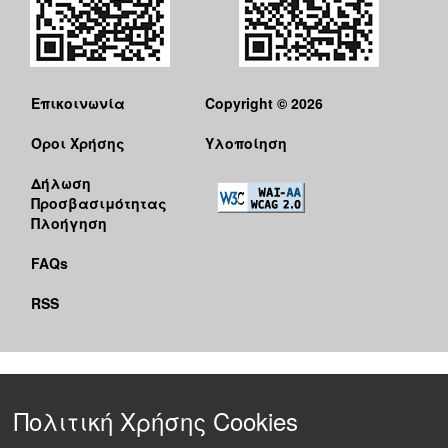
Επικοινωνία
Copyright © 2026
Όροι Χρήσης
Υλοποίηση
Δήλωση
Προσβασιμότητας
Πλοήγηση
FAQs
RSS
Πολιτική Χρήσης Cookies