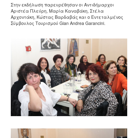
Στην εκδήλωση παρευρέθησαν οι Αντιδήμαρχοι
Αριστέα Πλεύρη, Μαρία Καναβάκη, Στέλα
Αρχοντάκη, Κώστας Βαρδαβάς και ο Εντεταλμένος
Σύμβουλος Τουρισμού Gian Andrea Garancini.