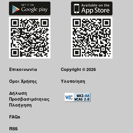
Επικοινωνία
Copyright © 2026
Όροι Χρήσης
Υλοποίηση
Δήλωση
Προσβασιμότητας
Πλοήγηση
FAQs
RSS