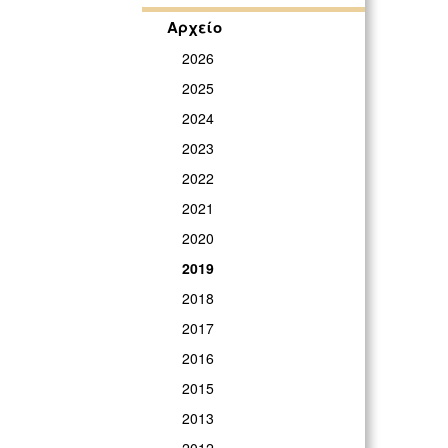
Αρχείο
2026
2025
2024
2023
2022
2021
2020
2019
2018
2017
2016
2015
2013