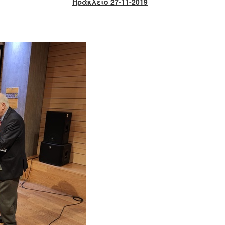
Ηράκλειο 27-11-2019