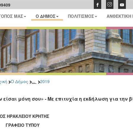
09409
ΤΟΠΟΣ ΜΑΣ
Ο ΔΗΜΟΣ
ΠΟΛΙΤΙΣΜΟΣ
ΑΝΘΕΚΤΙΚΗ
...
ική
Ο Δήμος
2019
ν είσαι μόνη σου» - Με επιτυχία η εκδήλωση για την 
ΟΣ ΗΡΑΚΛΕΙΟΥ ΚΡΗΤΗΣ
ΑΦΕΙΟ ΤΥΠΟΥ