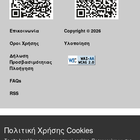
Επικοινωνία
Copyright © 2026
Όροι Χρήσης
Υλοποίηση
Δήλωση
Προσβασιμότητας
Πλοήγηση
FAQs
RSS
Πολιτική Χρήσης Cookies