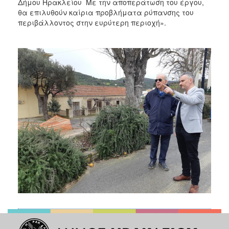
Δήμου Ηρακλείου Με την αποπεράτωση του έργου,
θα επιλυθούν καίρια προβλήματα ρύπανσης του
περιβάλλοντος στην ευρύτερη περιοχή».