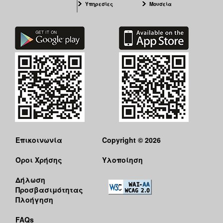
Υπηρεσίες
Μουσεία
Επικοινωνία
Copyright © 2026
Όροι Χρήσης
Υλοποίηση
Δήλωση
Προσβασιμότητας
Πλοήγηση
FAQs