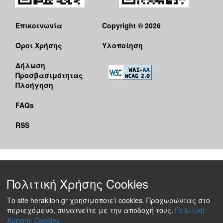
Επικοινωνία
Copyright © 2026
Όροι Χρήσης
Υλοποίηση
Δήλωση
Προσβασιμότητας
Πλοήγηση
FAQs
RSS
Πολιτική Χρήσης Cookies
Το site heraklion.gr χρησιμοποιεί cookies. Προχωρώντας στο
περιεχόμενο, συναινείτε με την αποδοχή τους.
Πολιτική
Χρήσης Cookies