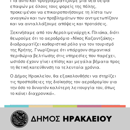
Για αυτό και προγραμματίζουμε μια νέα σειρά
επαφών με όλους τους φορείς της πόλης,
προκειμένου να επικαιροποιήσουμε τη λίστα των
αναγκών και των προβλημάτων που αντιμετωπίζουν
και να ανταλλάξουμε απόψεις και προτάσεις.
Ξεκινήσαμε από τον Αερολιμενάρχη κ. Πλιάκα, διότι
θεωρούμε ότι το αεροδρόμιο «Νίκος Καζαντζάκης»
διαδραματίζει καθοριστικό ρόλο για τον τουρισμό
της Κρήτης. Γνωρίζουμε ότι υπάρχουν σημαντικά
περιθώρια βελτίωσης στις υπηρεσίες που παρέχει,
ωστόσο έχουν γίνει επίσης και μεγάλα βήματα προς
τη θετική κατεύθυνση τα τελευταία χρόνια.
Ο Δήμος Ηρακλείου, θα εξακολουθήσει να στηρίζει
τις προσπάθειες της διοίκησης του αεροδρομίου για
την όσο το δυνατόν καλύτερη λειτουργία του, όπως
το κάνει διαχρονικά».