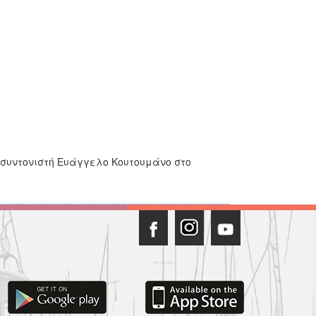
 συντονιστή Ευάγγελο Κουτουμάνο στο