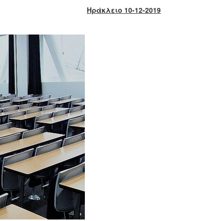
Ηράκλειο 10-12-2019