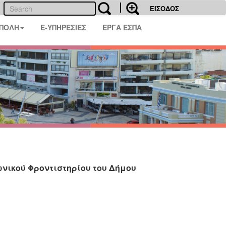
ΕΙΣΟΔΟΣ
 ΠΟΛΗ
E-ΥΠΗΡΕΣΙΕΣ
ΕΡΓΑ ΕΣΠΑ
ωνικού Φροντιστηρίου του Δήμου