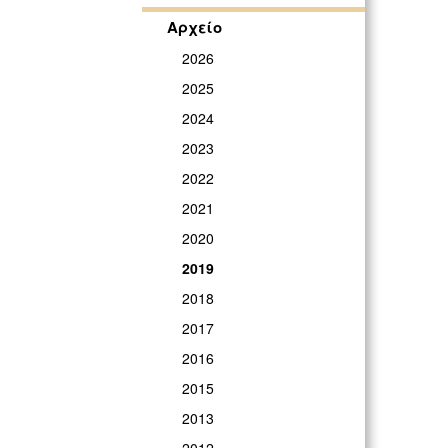
Αρχείο
2026
2025
2024
2023
2022
2021
2020
2019
2018
2017
2016
2015
2013