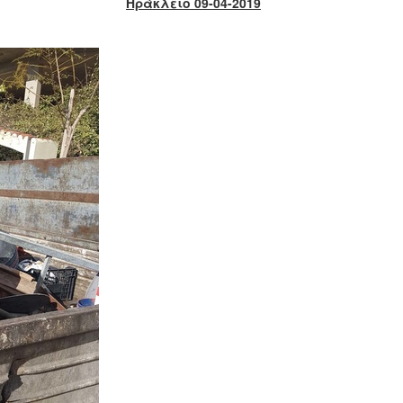
Ηράκλειο 09-04-2019