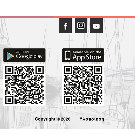
Copyright © 2026
Υλοποίηση