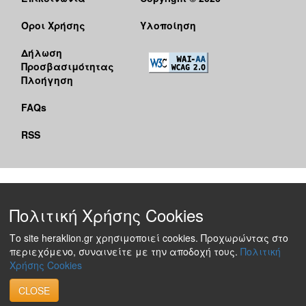
Όροι Χρήσης
Υλοποίηση
Δήλωση
Προσβασιμότητας
Πλοήγηση
FAQs
RSS
Πολιτική Χρήσης Cookies
Το site heraklion.gr χρησιμοποιεί cookies. Προχωρώντας στο
περιεχόμενο, συναινείτε με την αποδοχή τους.
Πολιτική
Χρήσης Cookies
CLOSE