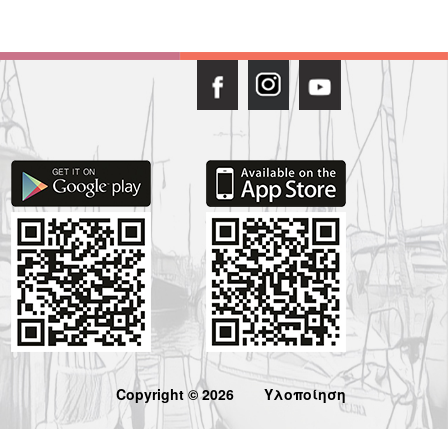
Copyright © 2026
Υλοποίηση