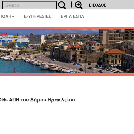
ΕΙΣΟΔΟΣ
 ΠΟΛΗ
E-ΥΠΗΡΕΣΙΕΣ
ΕΡΓΑ ΕΣΠΑ
ΙΦ- ΑΠΗ του Δήμου Ηρακλείου