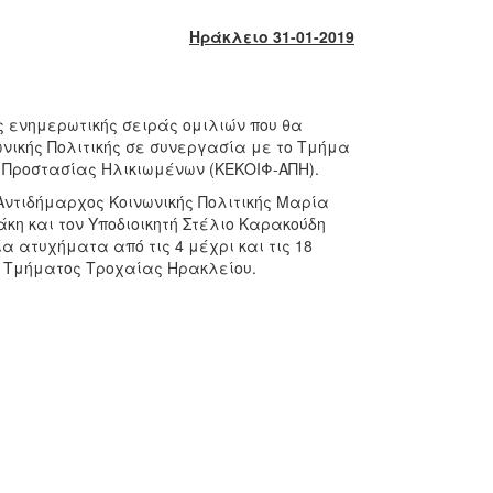
Ηράκλειο 31-01-2019
ς ενημερωτικής σειράς ομιλιών που θα
νικής Πολιτικής σε συνεργασία με το Τμήμα
ς Προστασίας Ηλικιωμένων (ΚΕΚΟΙΦ-ΑΠΗ).
 Αντιδήμαρχος Κοινωνικής Πολιτικής Μαρία
κη και τον Υποδιοικητή Στέλιο Καρακούδη
 ατυχήματα από τις 4 μέχρι και τις 18
ου Τμήματος Τροχαίας Ηρακλείου.