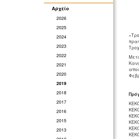
Αρχείο
2026
2025
«Τρο
2024
πραγ
2023
Τροχ
2022
Μετά
Κανα
2021
αποφ
2020
Φεβρ
2019
2018
Πρόγ
2017
ΚΕΚΟ
ΚΕΚΟ
2016
ΚΕΚΟ
2015
ΚΕΚΟ
ΚΕΚΟ
2013
ΚΕΚΟ