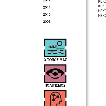
2012
ΚΕΚΟ
ΚΕΚΟ
2011
ΚΕΚΟ
2010
ΚΕΚΟ
2006
Ο ΤΟΠΟΣ ΜΑΣ
ΠΟΛΙΤΙΣΜΟΣ