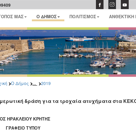
09409
ΤΟΠΟΣ ΜΑΣ
Ο ΔΗΜΟΣ
ΠΟΛΙΤΙΣΜΟΣ
ΑΝΘΕΚΤΙΚΗ
...
ική
Ο Δήμος
2019
μερωτική δράση για τα τροχαία ατυχήματα στα ΚΕΚΟ
ΟΣ ΗΡΑΚΛΕΙΟΥ ΚΡΗΤΗΣ
ΑΦΕΙΟ ΤΥΠΟΥ