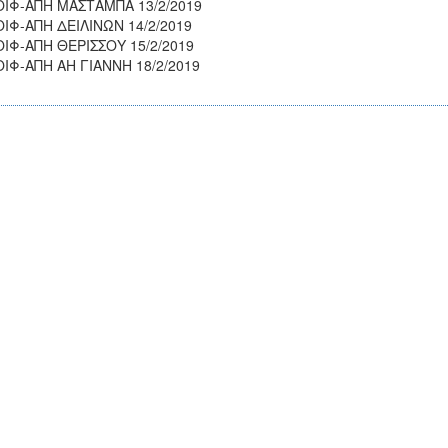
ΙΦ-ΑΠΗ ΜΑΣΤΑΜΠΑ 13/2/2019
ΙΦ-ΑΠΗ ΔΕΙΛΙΝΩΝ 14/2/2019
ΙΦ-ΑΠΗ ΘΕΡΙΣΣΟΥ 15/2/2019
ΙΦ-ΑΠΗ ΑΗ ΓΙΑΝΝΗ 18/2/2019