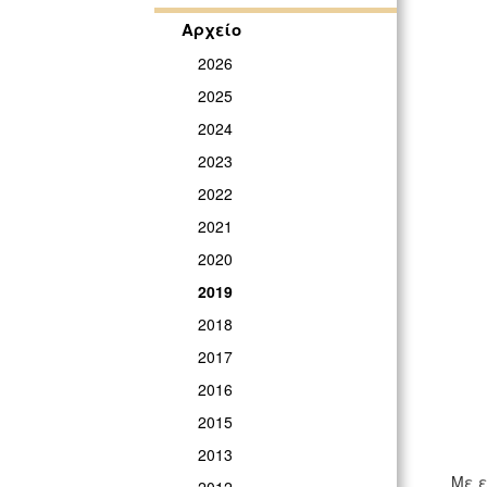
Αρχείο
2026
2025
2024
2023
2022
2021
2020
2019
2018
2017
2016
2015
2013
Με ε