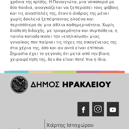
χρόνια της κρίσης. Η Παναγιώτα, μια νοικοκυρά με
δύο παιδιά, αναγκάζεται να ξεπεράσει τους φόβους
και τις αναστολές της, όταν ο άνδρας της μένει
χωρίς δουλειά ξεπέφτοντας ολοένα και
περισσότερο σε μια άθλια καθημερινότητα. Χωρίς
διάθεση διδαχής, με τρυφερότητα και συμπάθεια, η
ταινία καταδεικνύει την «ενηλικίωση» μιας
γυναίκας που παίρνει τις τύχες της οικογένειας της
στα χέρια της, όσο και αν αυτό είναι επίπονο.
Σημασία έχει το γεγονός ότι μετά από την βίαιη
χειραφέτηση της, δεν θα είναι ποτέ πια η ίδια.
Χάρτης Ιστοχώρου