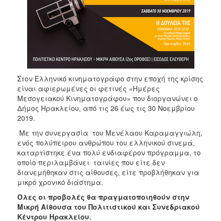
ΑΝΘΕΚΤΙΚΗ
ΠΟΛΗ
Στον Ελληνικό κινηματογράφο στην εποχή της κρίσης
είναι αφιερωμένες οι φετινές «Ημέρες
Μεσογειακού Κινηματογράφου» που διοργανώνει ο
Δήμος Ηρακλείου, από τις 26 έως τις 30 Νοεμβρίου
2019.
Με την συνεργασία του Μενέλαου Καραμαγγιώλη,
ενός πολύπειρου ανθρώπου του ελληνικού σινεμά,
καταρτίστηκε ένα πολύ ενδιαφέρον πρόγραμμα, το
οποίο περιλαμβάνει ταινίες που είτε δεν
διανεμήθηκαν στις αίθουσες, είτε προβλήθηκαν για
μικρό χρονικό διάστημα.
Όλες οι προβολές θα πραγματοποιηθούν στην
Μικρή Αίθουσα του Πολιτιστικού και Συνεδριακού
Κέντρου Ηρακλείου.