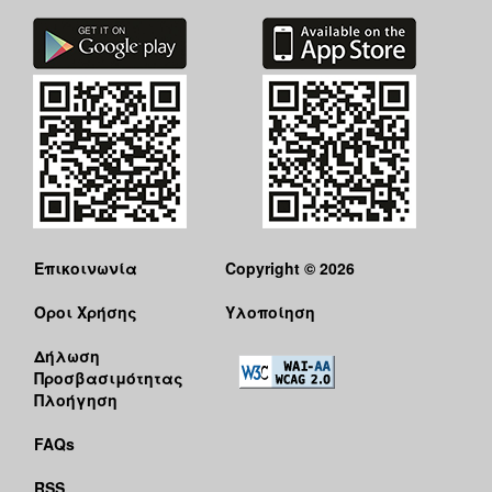
Επικοινωνία
Copyright © 2026
Όροι Χρήσης
Υλοποίηση
Δήλωση
Προσβασιμότητας
Πλοήγηση
FAQs
RSS