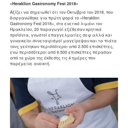
«Heraklion Gastronomy Fest 2018»
Αξίζει να σημειωθεί ότι τον Οκτώβριο του 2018, που
διοργανώθηκε για πρώτη φορά το «Heraklion
Gastronomy Fest 2018», στο ενετικό λιμάνι του
Ηρακλείου, 20 παραγωγοί εξέθεσαν κρητικά
προϊόντα, γνωστοί επαγγελματίες σεφ αλλά και
γυναικείοι συνεταιρισμοί μαγείρεψαν και τα πιάτα
τους γεύτηκαν περισσότεροι από 2.500 επισκέπτες,
ενώ περισσότεροι από 6.500 επισκέπτες πέρασαν
από το χώρο της έκθεσης τις 4 ημέρες που
παρέμεινε ανοικτή.