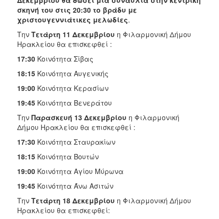
Δεκεμβρίου θα δώσει μία συναυλία στην κεντρική
ΑΝΘΕΚΤΙΚΗ
σκηνή του στις 20:30 το βράδυ με
ΠΟΛΗ
χριστουγεννιάτικες μελωδίες
.
Την
Τετάρτη 11 Δεκεμβρίου
η Φιλαρμονική Δήμου
Ηρακλείου θα επισκεφθεί :
17:30
Κοινότητα Σίβας
18:15
Κοινότητα Αυγενικής
19:00
Κοινότητα Κερασίων
19:45
Κοινότητα Βενεράτου
Την
Παρασκευή 13 Δεκεμβρίου
η Φιλαρμονική
Δήμου Ηρακλείου θα επισκεφθεί :
17:30
Κοινότητα Σταυρακίων
18:15
Κοινότητα Βουτών
19:00
Κοινότητα Αγίου Μύρωνα
19:45
Κοινότητα Άνω Ασιτών
Την
Τετάρτη 18 Δεκεμβρίου
η Φιλαρμονική Δήμου
Ηρακλείου θα επισκεφθεί: