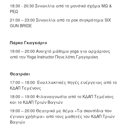
18:30 - 20:30 Συναυλία από το μουσικό σχήμα ΜΩ &
ΡΕΩ
21:00 – 23:00 Συναυλία από το ροκ συγκρότημα SIX
GUN BRIDE
Πάρκο Γκαγκάριν
19:00 – 20:00 Ανοιχτό μάθημα yoga για αρχάριους
από την Υoga Instructor Πηνελόπη Γρηγοράκη
Θεατράκι
17:00 – 18:00 Εναλλακτικές πηγές ενέργειας από το
ΚΔΑΠ Τεμένους
18:00 – 19:00 Φιλαναγνωσία από το ΚΔΑΠ Τεμένους
και το ΚΔΑΠ Τριών Βαγιών
19:00 – 20:00 Θεατρικό με θέμα «Τα σκουπίδια που
έγιναν χρήσιμα» από τους μαθητές του ΚΔΑΠ Τριών
Βαγιών