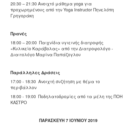
20:30 – 21:30 Ανοιχτό μάθημα yoga για
προχωρημένους από την Yoga Instructor Πηνελόπη
Γρηγοράκη
Πρανές
18:00 – 20:00 Παιχνίδια υγιεινής διατροφής
«Κυλικείο Καράβολας» από την Διατροφολόγο -
Διαιτολόγο Μαρίνα Παπάζογλου
Παράλληλες Δράσεις
17:00 - 18:30 Ανοιχτή συζήτηση με θέμα το
περιβάλλον
18:00 - 19:00 Ποδηλατοδρομίες από τα μέλη της ΠΟΗ
ΚΑΣΤΡΟ
ΠΑΡΑΣΚΕΥΗ 7 ΙΟΥΝΙΟΥ 2019