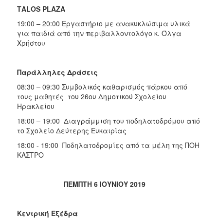
ΤΑLOS PLAZA
19:00 – 20:00 Εργαστήριο με ανακυκλώσιμα υλικά
για παιδιά από την περιβαλλοντολόγο κ. Όλγα
Χρήστου
Παράλληλες Δράσεις
08:30 – 09:30 Συμβολικός καθαρισμός πάρκου από
τους μαθητές του 26ου Δημοτικού Σχολείου
Ηρακλείου
18:00 – 19:00 Διαγράμμιση του ποδηλατοδρόμου από
το Σχολείο Δεύτερης Ευκαιρίας
18:00 - 19:00 Ποδηλατοδρομίες από τα μέλη της ΠΟΗ
ΚΑΣΤΡΟ
ΠΕΜΠΤΗ 6 ΙΟΥΝΙΟΥ 2019
Κεντρική Εξέδρα