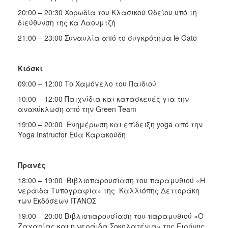
20:00 – 20:30 Χορωδία του Κλασικού Ωδείου υπό τη
διεύθυνση της κα Λαουμτζή
21:00 – 23:00 Συναυλία από το συγκρότημα le Gato
Κιόσκι
09:00 – 12:00 Το Χαμόγελο του Παιδιού
10:00 – 12:00 Παιχνίδια και κατασκευές για την
ανακύκλωση από την Green Team
19:00 – 20:00 Ενημέρωση και επίδειξη yoga από την
Υoga Instructor Εύα Καρακούδη
Πρανές
18:00 – 19:00 Βιβλιοπαρουσίαση του παραμυθιού «Η
νεράιδα Τυπογραφία» της Καλλιόπης Δεττοράκη
των Εκδόσεων ΙΤΑΝΟΣ
19:00 – 20:00 Βιβλιοπαρουσίαση του παραμυθιού «Ο
Ζαχαρίας και η νεράιδα Σοκολατένια» της Ειρήνης