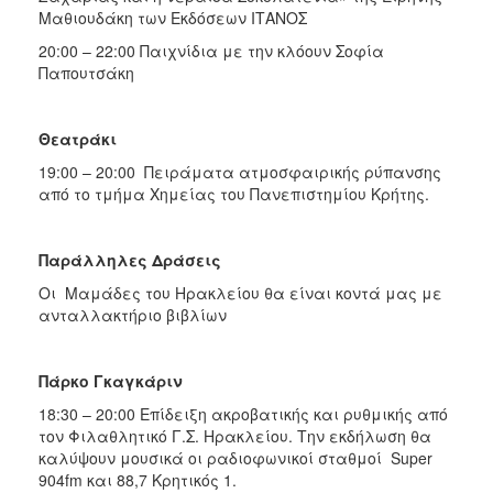
Μαθιουδάκη των Εκδόσεων ΙΤΑΝΟΣ
20:00 – 22:00 Παιχνίδια με την κλόουν Σοφία
Παπουτσάκη
Θεατράκι
19:00 – 20:00 Πειράματα ατμοσφαιρικής ρύπανσης
από το τμήμα Χημείας του Πανεπιστημίου Κρήτης.
Παράλληλες Δράσεις
Οι Μαμάδες του Ηρακλείου θα είναι κοντά μας με
ανταλλακτήριο βιβλίων
Πάρκο Γκαγκάριν
18:30 – 20:00 Επίδειξη ακροβατικής και ρυθμικής από
τον Φιλαθλητικό Γ.Σ. Ηρακλείου. Την εκδήλωση θα
καλύψουν μουσικά οι ραδιοφωνικοί σταθμοί Super
904fm και 88,7 Κρητικός 1.