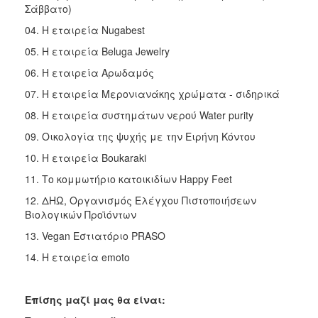
Σάββατο)
04. Η εταιρεία Nugabest
05. Η εταιρεία Beluga Jewelry
06. Η εταιρεία Αρωδαμός
07. Η εταιρεία Μερονιανάκης χρώματα - σιδηρικά
08. Η εταιρεία συστημάτων νερού Water purity
09. Oικολογία της ψυχής με την Ειρήνη Κόντου
10. Η εταιρεία Βoukaraki
11. Το κομμωτήριο κατοικιδίων Happy Feet
12. ΔΗΩ, Οργανισμός Ελέγχου Πιστοποιήσεων
Βιολογικών Προϊόντων
13. Vegan Εστιατόριο PRASO
14. Η εταιρεία emoto
Επίσης μαζί μας θα είναι: