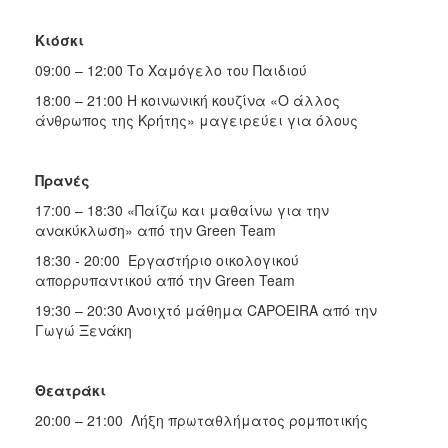
Κιόσκι
09:00 – 12:00 Το Χαμόγελο του Παιδιού
18:00 – 21:00 Η κοινωνική κουζίνα «Ο άλλος
άνθρωπος της Κρήτης» μαγειρεύει για όλους
Πρανές
17:00 – 18:30 «Παίζω και μαθαίνω για την
ανακύκλωση» από την Green Team
18:30 - 20:00 Εργαστήριο οικολογικού
απορρυπαντικού από την Green Team
19:30 – 20:30 Ανοιχτό μάθημα CAPOEIRA από την
Γωγώ Ξενάκη
Θεατράκι
20:00 – 21:00 Λήξη πρωταθλήματος ρομποτικής