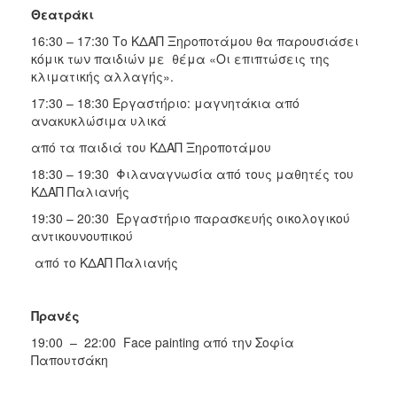
Θεατράκι
16:30 – 17:30 Το ΚΔΑΠ Ξηροποτάμου θα παρουσιάσει
κόμικ των παιδιών με θέμα «Οι επιπτώσεις της
κλιματικής αλλαγής».
17:30 – 18:30 Εργαστήριο: μαγνητάκια από
ανακυκλώσιμα υλικά
από τα παιδιά του ΚΔΑΠ Ξηροποτάμου
18:30 – 19:30 Φιλαναγνωσία από τους μαθητές του
ΚΔΑΠ Παλιανής
19:30 – 20:30 Εργαστήριο παρασκευής οικολογικού
αντικουνουπικού
από το ΚΔΑΠ Παλιανής
Πρανές
19:00 – 22:00 Face painting από την Σοφία
Παπουτσάκη