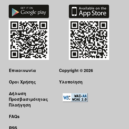
Επικοινωνία
Copyright © 2026
Όροι Χρήσης
Υλοποίηση
Δήλωση
Προσβασιμότητας
Πλοήγηση
FAQs
RSS