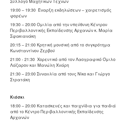
Σύλλογο Μαχητικών Τεχνών
19:00 – 19:30 Έναρξη εκδηλώσεων – χαιρετισμός
φορέων
19:30 – 20:00 Ομιλία από την υπεύθυνη Κέντρου
Περιβαλλοντικής Εκπαίδευσης Αρχανών κ. Μαρία
Σφακιανάκη
20:15 – 21:00 Κρητική μουσική από το συγκρότημα
Κωνσταντίνου Ζερβού
21:00 - 21:30 Χορευτικό από τον Λαογραφικό Όμιλο
Λάζαρου και Μανώλη Χνάρη
21:30 – 23:00 Συναυλία από τους Νίκο και Γιώργο
Στρατάκη
Κιόσκι
18:00 – 20:00 Κατασκευές και παιχνίδια για παιδιά
από το Κέντρο Περιβαλλοντικής Εκπαίδευσης
Αρχανών