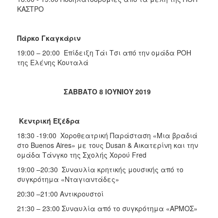
ΚΑΣΤΡΟ
Πάρκο Γκαγκάριν
19:00 – 20:00 Επίδειξη Τάι Τσι από την ομάδα ΡΟΗ
της Ελένης Κουταλά
ΣΑΒΒΑΤΟ 8 ΙΟΥΝΙΟΥ 2019
Κεντρική Εξέδρα
18:30 -19:00 Χοροθεατρική Παράσταση «Μια βραδιά
στο Buenos Aires» με τους Dusan & Αικατερίνη και την
ομάδα Τάνγκο της Σχολής Χορού Fred
19:00 –20:30 Συναυλία κρητικής μουσικής από το
συγκρότημα «Νταγιαντάδες»
20:30 –21:00 Αντικρουστοί
21:30 – 23:00 Συναυλία από το συγκρότημα «ΑΡΜΟΣ»