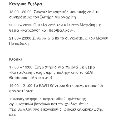
Κεντρική Εξέδρα
18:00 - 20:00 Συναυλία κρητικής μουσικής από το
συγκρότημα του Σωτήρη Μαργαρίτη
20:00 – 20:30 Ομιλία από τον Φίλιππο Μαράκη με
θέμα «κατάδυση και περιβάλλον».
21:00– 23:00 Συναυλία από το συγκρότημα του Μάνου
Παπαδάκη
Κιόσκι
17:00 – 19:00 Εργαστήριο για παιδιά με θέμα
«Κατασκευή μιας μικρής πόλης» από το ΚΔΑΠ
Θερίσσου – Μασταμπά.
19:00 – 21:00 Το ΚΔΑΠ Κέντρου θα πραγματοποιήσει
εργαστήρια:
εικονογράφησης παραμυθιού, φύτευσης
αρωματικών βοτάνων και παιχνίδια όπως
περιβαλλοντικό εικονοκουίζ, φιδάκι ανακύκλωσης
κ.α.