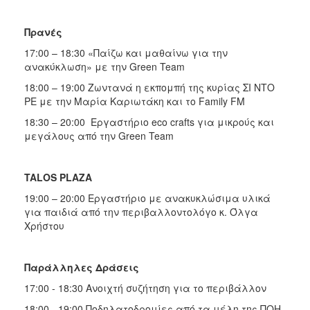
Πρανές
17:00 – 18:30 «Παίζω και μαθαίνω για την
ανακύκλωση» με την Green Team
18:00 – 19:00 Ζωντανά η εκπομπή της κυρίας ΣΙ ΝΤΟ
ΡΕ με την Μαρία Καριωτάκη και το Family FM
18:30 – 20:00 Εργαστήριο eco crafts για μικρούς και
μεγάλους από την Green Team
TALOS PLAZA
19:00 – 20:00 Εργαστήριο με ανακυκλώσιμα υλικά
για παιδιά από την περιβαλλοντολόγο κ. Όλγα
Χρήστου
Παράλληλες Δράσεις
17:00 - 18:30 Ανοιχτή συζήτηση για το περιβάλλον
18:00 - 19:00 Ποδηλατοδρομίες από τα μέλη της ΠΟΗ