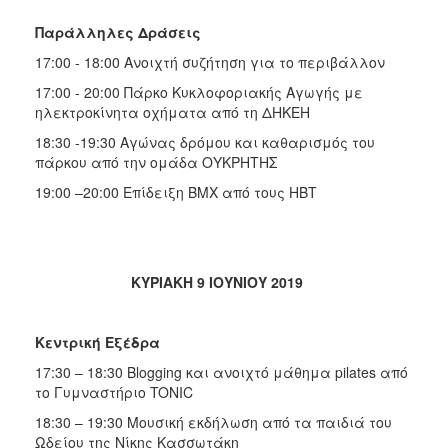
Παράλληλες Δράσεις
17:00 - 18:00 Ανοιχτή συζήτηση για το περιβάλλον
17:00 - 20:00 Πάρκο Κυκλοφοριακής Αγωγής με
ηλεκτροκίνητα οχήματα από τη ΔΗΚΕΗ
18:30 -19:30 Αγώνας δρόμου και καθαρισμός του
πάρκου από την ομάδα ΟΥΚΡΗΤΗΣ
19:00 –20:00 Επίδειξη ΒΜΧ από τους ΗΒΤ
ΚΥΡΙΑΚΗ 9 ΙΟΥΝΙΟΥ 2019
Κεντρική Εξέδρα
17:30 – 18:30 Βlogging και ανοιχτό μάθημα pilates από
το Γυμναστήριο TONIC
18:30 – 19:30 Μουσική εκδήλωση από τα παιδιά του
Ωδείου της Νίκης Κασσωτάκη