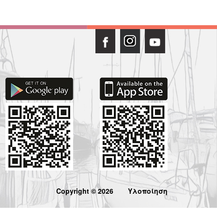
Copyright © 2026
Υλοποίηση