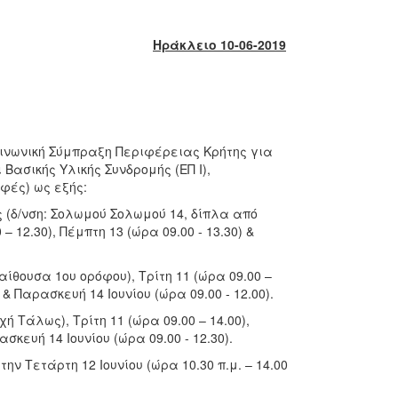
Ηράκλειο 10-06-2019
οινωνική Σύμπραξη Περιφέρειας Κρήτης για
Βασικής Υλικής Συνδρομής (ΕΠ Ι),
φές) ως εξής:
ς (δ/νση: Σολωμού Σολωμού 14, δίπλα από
– 12.30), Πέμπτη 13 (ώρα 09.00 - 13.30) &
αίθουσα 1ου ορόφου), Τρίτη 11 (ώρα 09.00 –
) & Παρασκευή 14 Ιουνίου (ώρα 09.00 - 12.00).
 Τάλως), Τρίτη 11 (ώρα 09.00 – 14.00),
σκευή 14 Ιουνίου (ώρα 09.00 - 12.30).
ην Τετάρτη 12 Ιουνίου (ώρα 10.30 π.μ. – 14.00